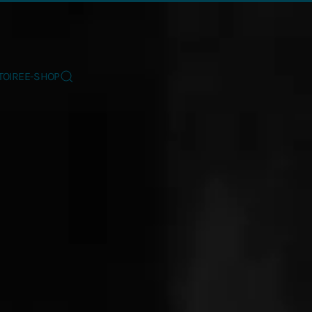
TOIRE
E-SHOP