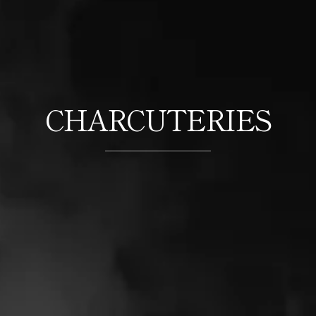
CHARCUTERIES