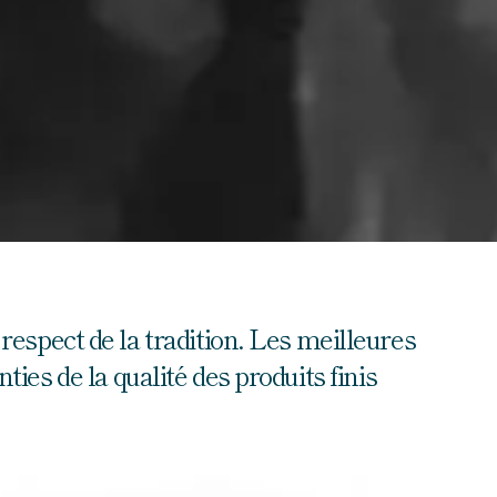
respect de la tradition. Les meilleures
ties de la qualité des produits finis