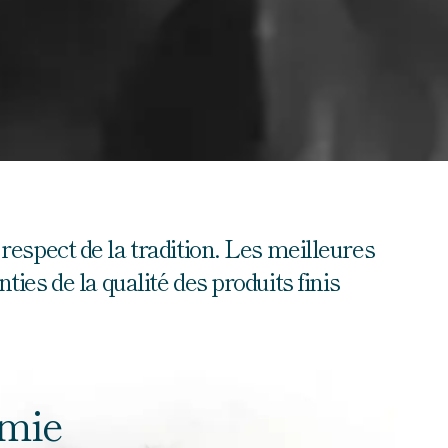
respect de la tradition. Les meilleures
ties de la qualité des produits finis
omie