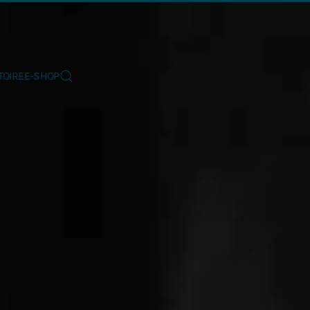
TOIRE
E-SHOP