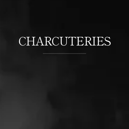
CHARCUTERIES