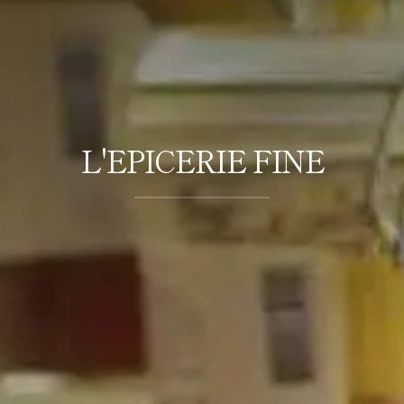
L'EPICERIE FINE