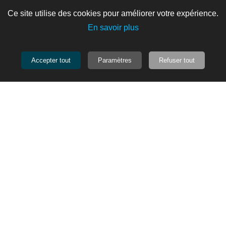
Ce site utilise des cookies pour améliorer votre expérience.
En savoir plus
Accepter tout
Paramètres
Refuser tout