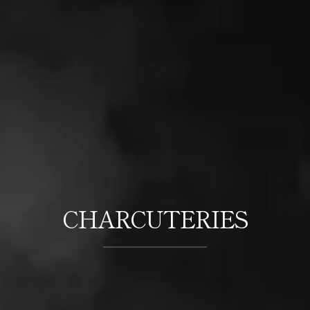
CHARCUTERIES