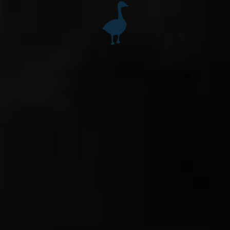
Accéder au contenu principal