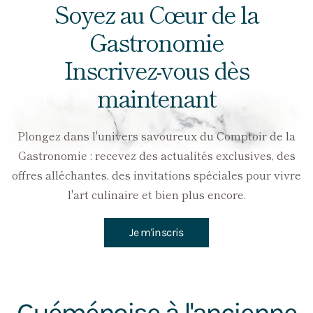
Soyez au Cœur de la
Gastronomie
Inscrivez-vous dès
maintenant
Plongez dans l'univers savoureux du Comptoir de la
Gastronomie : recevez des actualités exclusives, des
offres alléchantes, des invitations spéciales pour vivre
l'art culinaire et bien plus encore.
Je m'inscris
Guéménoise à l'ancienne