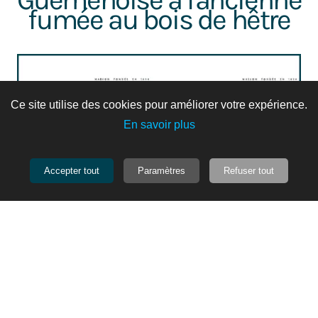
fumée au bois de hêtre
Ce site utilise des cookies pour améliorer votre expérience.
En savoir plus
Accepter tout
Paramètres
Refuser tout