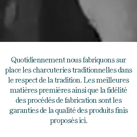
Quotidiennement nous fabriquons sur
place les charcuteries traditionnelles dans
le respect de la tradition. Les meilleures
matières premières ainsi que la fidélité
des procédés de fabrication sont les
garanties de la qualité des produits finis
proposés ici.