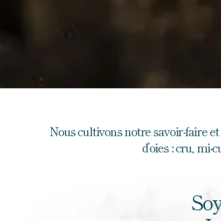
Nous cultivons notre savoir-faire et
d’oies : cru, mi-
Soy