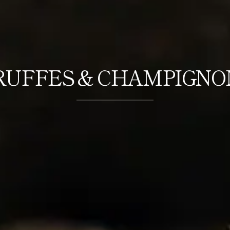
RUFFES & CHAMPIGNO