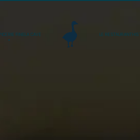
PICERIE FINE
LA CAVE
LE RESTAURANT
HIS