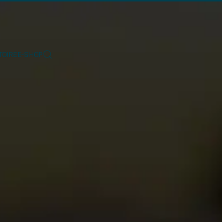
TOIRE
E-SHOP