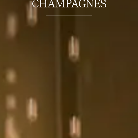
CHAMPAGNES