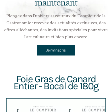
maintenant
Plongez dans l'univers savoureux du Comptoir de la
Gastronomie : recevez des actualités exclusives, des
offres alléchantes, des invitations spéciales pour vivre
l'art culinaire et bien plus encore.
Je m'inscris
Foie Gras de Canard
Entier - Bocal de 180g