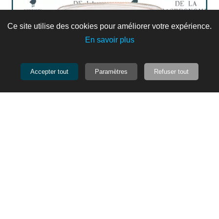
Ce site utilise des cookies pour améliorer votre expérience.
En savoir plus
Accepter tout
Paramètres
Refuser tout