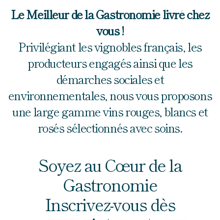
Le Meilleur de la Gastronomie livré chez
vous !
Privilégiant les vignobles français, les
producteurs engagés ainsi que les
démarches sociales et
environnementales, nous vous proposons
une large gamme vins rouges, blancs et
rosés sélectionnés avec soins.
Soyez au Cœur de la
Gastronomie
Inscrivez-vous dès