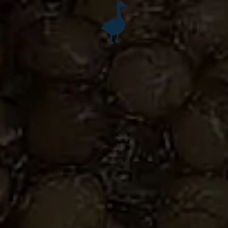
Accéder au contenu principal