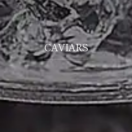
CAVIARS