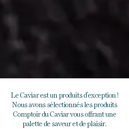
Le Caviar est un produits d’exception !
Nous avons sélectionnés les produits
Comptoir du Caviar vous offrant une
palette de saveur et de plaisir.