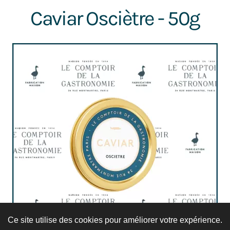
Caviar Osciètre - 50g
Ce site utilise des cookies pour améliorer votre expérience.