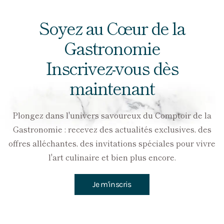
Soyez au Cœur de la
Gastronomie
Inscrivez-vous dès
maintenant
Plongez dans l'univers savoureux du Comptoir de la
Gastronomie : recevez des actualités exclusives, des
offres alléchantes, des invitations spéciales pour vivre
l'art culinaire et bien plus encore.
Je m'inscris