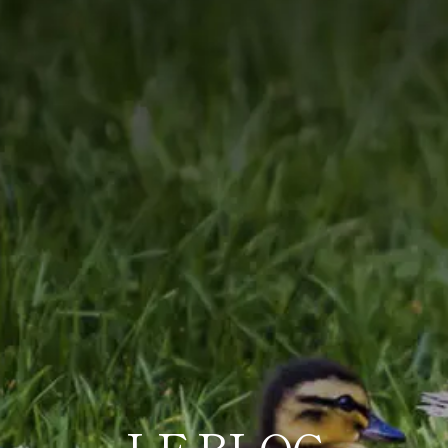
LE BLOG