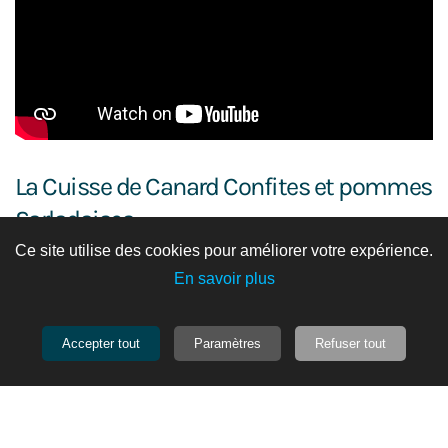
La Cuisse de Canard Confites et pommes
Sarladaises
Ce site utilise des cookies pour améliorer votre expérience.
En savoir plus
PRODUITS ASSOCIÉS
Accepter tout
Paramètres
Refuser tout