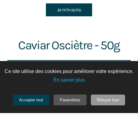
Je m'inscris
Caviar Osciètre - 50g
Ce site utilise des cookies pour améliorer votre expérience.
En savoir plus
Accepter tout
Paramètres
Refuser tout