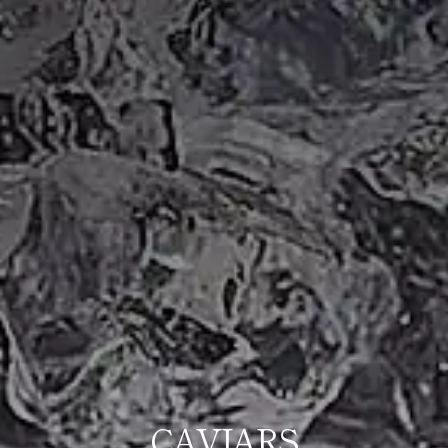
CAVIARS