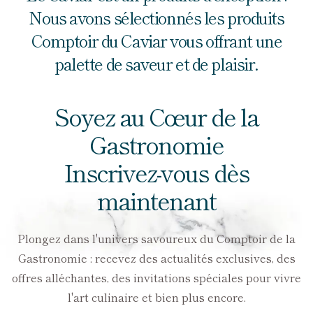
Nous avons sélectionnés les produits
Comptoir du Caviar vous offrant une
palette de saveur et de plaisir.
Soyez au Cœur de la
Gastronomie
Inscrivez-vous dès
maintenant
Plongez dans l'univers savoureux du Comptoir de la
Gastronomie : recevez des actualités exclusives, des
offres alléchantes, des invitations spéciales pour vivre
l'art culinaire et bien plus encore.