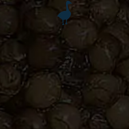
Accéder au contenu principal