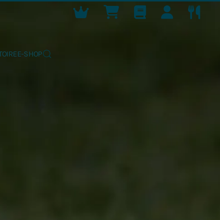
TOIRE
E-SHOP