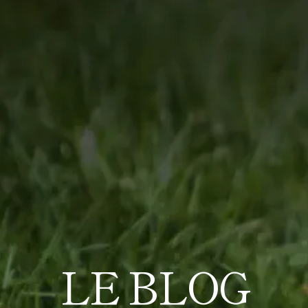
LE BLOG