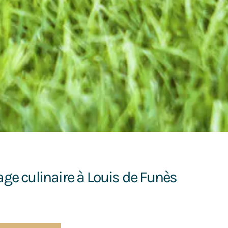
e culinaire à Louis de Funès