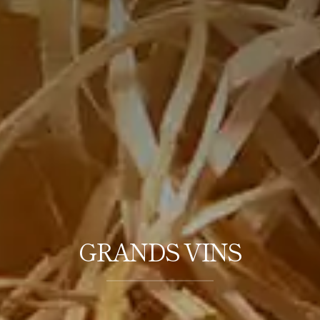
GRANDS VINS