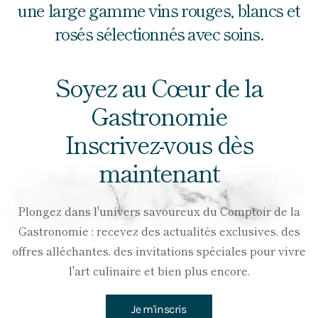
une large gamme vins rouges, blancs et
rosés sélectionnés avec soins.
Soyez au Cœur de la
Gastronomie
Inscrivez-vous dès
maintenant
Plongez dans l'univers savoureux du Comptoir de la
Gastronomie : recevez des actualités exclusives, des
offres alléchantes, des invitations spéciales pour vivre
l'art culinaire et bien plus encore.
Je m'inscris