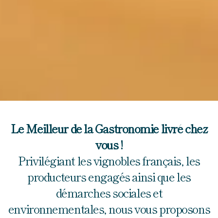
Le Meilleur de la Gastronomie livré chez
vous !
Privilégiant les vignobles français, les
producteurs engagés ainsi que les
démarches sociales et
environnementales, nous vous proposons