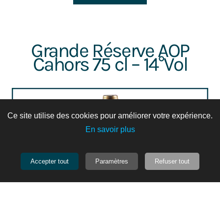
Grande Réserve AOP
Cahors 75 cl – 14°Vol
Ce site utilise des cookies pour améliorer votre expérience.
En savoir plus
Accepter tout
Paramètres
Refuser tout