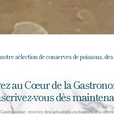
notre sélection de conserves de poissons, des 
ez au Cœur de la Gastron
nscrivez-vous dès maintena
stronomie : recevez des actualités exclusives, des offres a