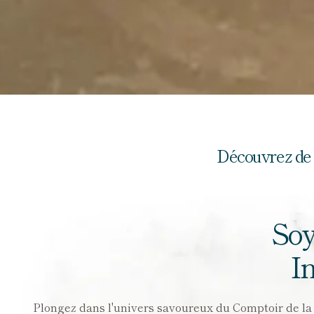
Découvrez de 
Soy
I
Plongez dans l'univers savoureux du Comptoir de la Ga