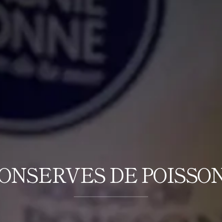
ONSERVES DE POISSO