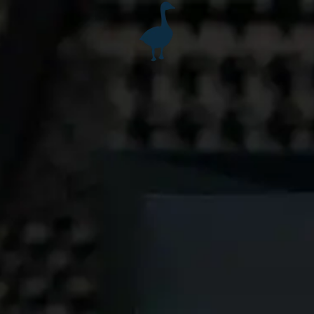
Accéder au contenu principal