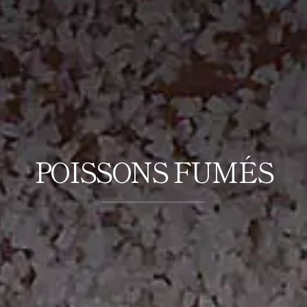
POISSONS FUMÉS