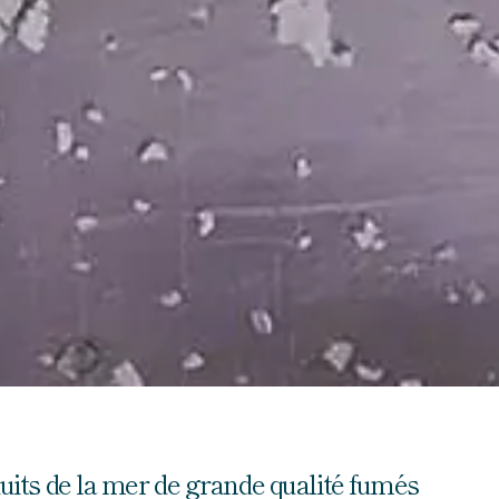
oduits de la mer de grande qualité fumés