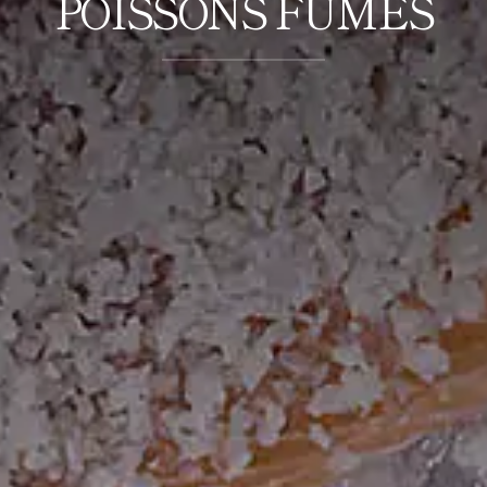
POISSONS FUMÉS