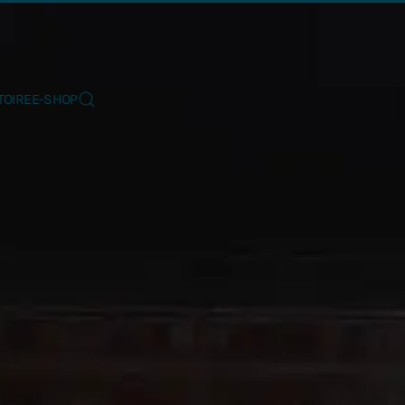
TOIRE
E-SHOP