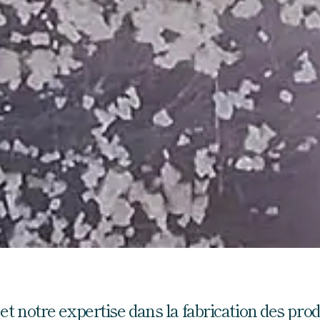
 et notre expertise dans la fabrication des pr