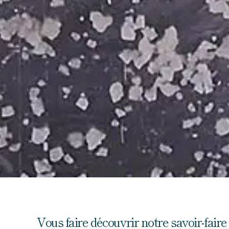
Vous faire découvrir notre savoir-faire