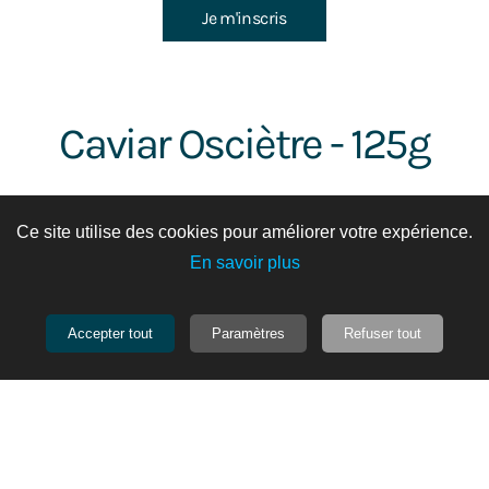
Je m'inscris
Caviar Osciètre - 125g
Ce site utilise des cookies pour améliorer votre expérience.
En savoir plus
Accepter tout
Paramètres
Refuser tout