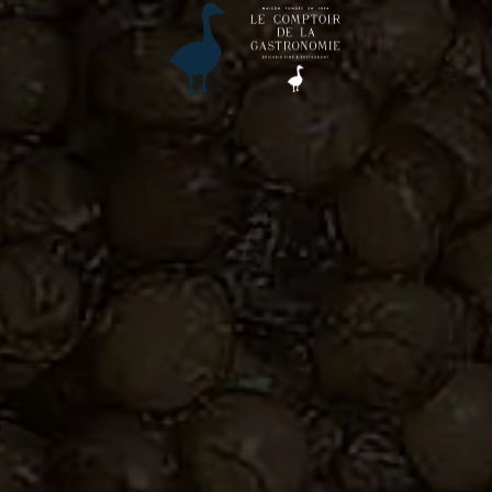
Accéder au contenu principal