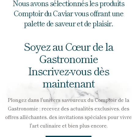
Nous avons sélectionnés les produits
Comptoir du Caviar vous offrant une
palette de saveur et de plaisir.
Soyez au Cœur de la
Gastronomie
Inscrivez-vous dès
maintenant
Plongez dans l'univers savoureux du Comptoir de la
Gastronomie : recevez des actualités exclusives, des
offres alléchantes, des invitations spéciales pour vivre
l'art culinaire et bien plus encore.