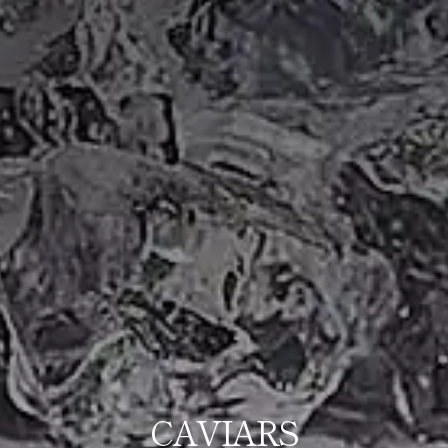
CAVIARS